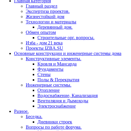
Главная категория
Главный раздел
Экспертиза проектов.
Жизнестойкий дом
Технологии и материалы
Деревянный дом.
Обмен опытом
Строительные орг. вопросы.
Изба - дом 21 века
Проекты IZBA.SU
Основные конструкции и инженерные системы дома
Конструктивные элементы.
Кровля и Мансарда
Фундаменты
Стены
Полы & Перекрытия
Инженерные системы.
Отопление
Водоснабжение, Канализация
Вентиляция и Дымоходы
Электроснабжение
Разное.
Беседка.
Дневники строек
Вопросы по работе форума.