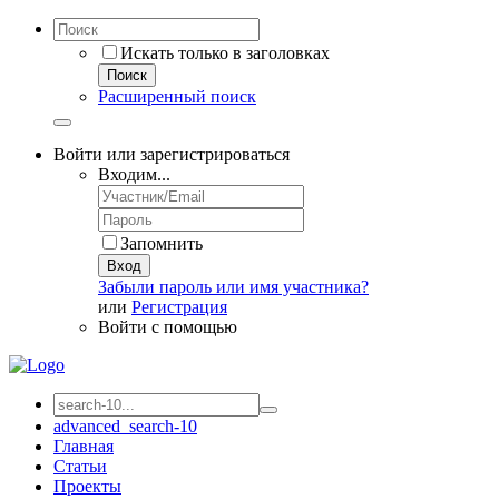
Искать только в заголовках
Поиск
Расширенный поиск
Войти или зарегистрироваться
Входим...
Запомнить
Вход
Забыли пароль или имя участника?
или
Регистрация
Войти с помощью
advanced_search-10
Главная
Статьи
Проекты