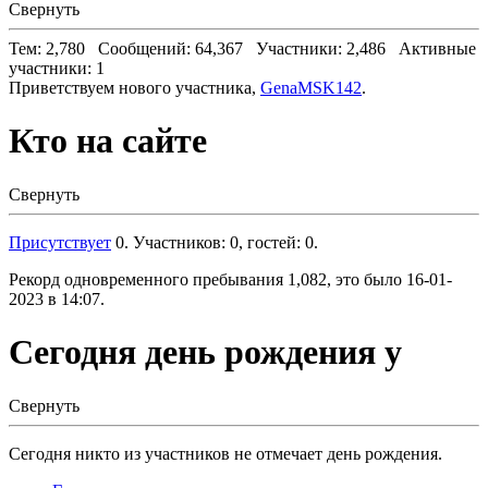
Свернуть
Тем: 2,780 Сообщений: 64,367 Участники: 2,486 Активные
участники: 1
Приветствуем нового участника,
GenaMSK142
.
Кто на сайте
Свернуть
Присутствует
0. Участников: 0, гостей: 0.
Рекорд одновременного пребывания 1,082, это было 16-01-
2023 в 14:07.
Сегодня день рождения у
Свернуть
Сегодня никто из участников не отмечает день рождения.